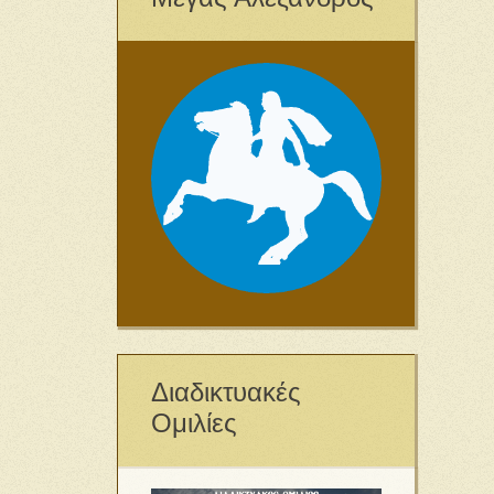
Διαδικτυακές
Ομιλίες