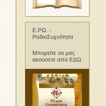
Ε.ΡΩ. -
ΡαδιοΣυχνότητα
Μπορείτε να μας
ακούσετε απο ΕΔΩ