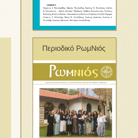
Περιοδικό ΡωμΝιός