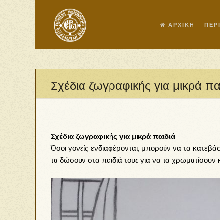
ΑΡΧΙΚΗ
ΠΕΡ
Σχέδια ζωγραφικής για μικρά π
Σχέδια ζωγραφικής για μικρά παιδιά
Όσοι γονείς ενδιαφέρονται, μπορούν να τα κατεβάσ
τα δώσουν στα παιδιά τους για να τα χρωματίσουν 