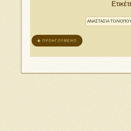
Ετικέτ
ΑΝΑΣΤΑΣΊΑ ΤΟΛΙΟΠΟ
ΠΡΟΗΓΟΎΜΕΝΟ