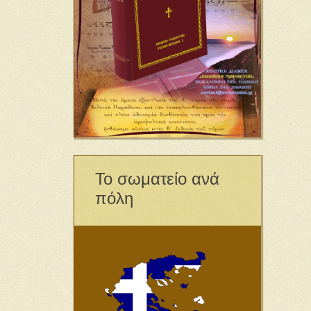
Το σωματείο ανά
πόλη