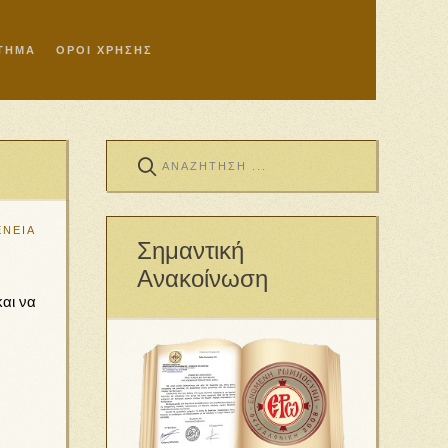
ΣΤΗΜΑ
ΟΡΟΙ ΧΡΗΣΗΣ
ΕΝΕΙΑ
Σημαντική
Ανακοίνωση
και να