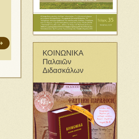
ΚΟΙΝΩΝΙΚΑ
Παλαιῶν
Διδασκάλων