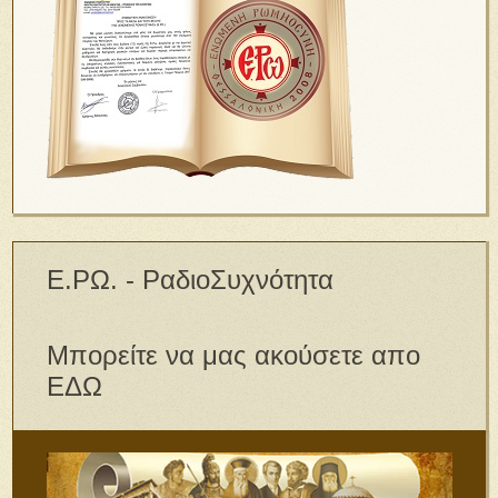
Ε.ΡΩ. - ΡαδιοΣυχνότητα
Μπορείτε να μας ακούσετε απο
ΕΔΩ