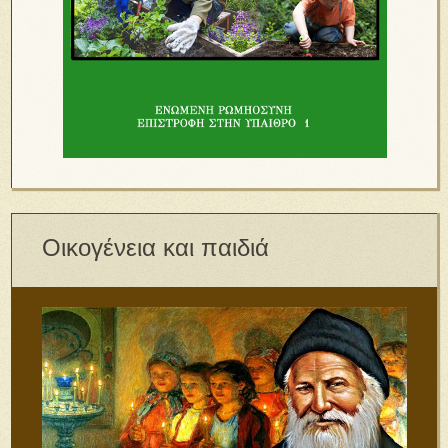
Οικογένεια και παιδιά