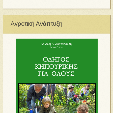
Αγροτική Ανάπτυξη