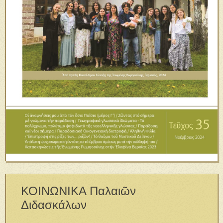
ΚΟΙΝΩΝΙΚΑ Παλαιῶν
Διδασκάλων