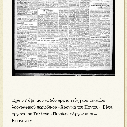
Έχω υπ’ όψη μου τα δύο πρώτα τεύχη του μηνιαίου
λαογραφικού περιοδικού «Χρονικά του Πόντου». Είναι
όργανο του Συλλόγου Ποντίων «Αργοναύται –
Κομνηνοί».