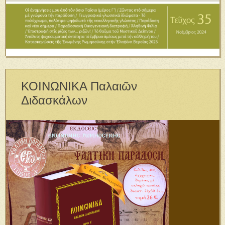
ΚΟΙΝΩΝΙΚΑ Παλαιῶν
Διδασκάλων