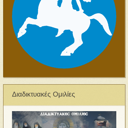
Διαδικτυακές Ομιλίες