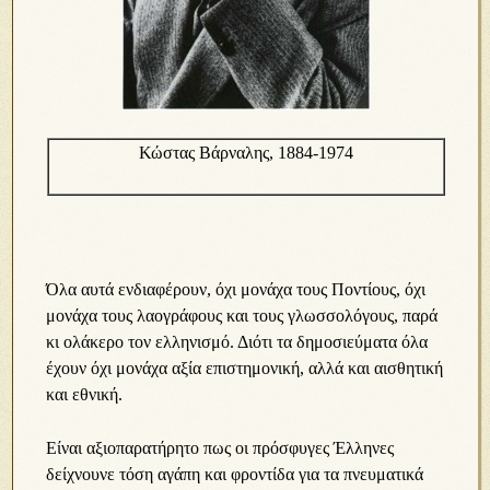
Κώστας Βάρναλης, 1884-1974
Όλα αυτά ενδιαφέρουν, όχι μονάχα τους Ποντίους, όχι
μονάχα τους λαογράφους και τους γλωσσολόγους, παρά
κι ολάκερο τον ελληνισμό. Διότι τα δημοσιεύματα όλα
έχουν όχι μονάχα αξία επιστημονική, αλλά και αισθητική
και εθνική.
Είναι αξιοπαρατήρητο πως οι πρόσφυγες Έλληνες
δείχνουνε τόση αγάπη και φροντίδα για τα πνευματικά