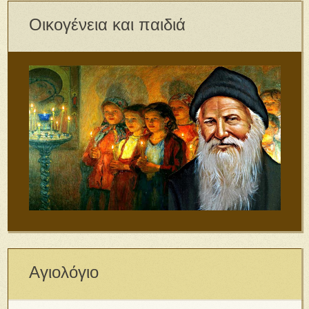
Οικογένεια και παιδιά
Αγιολόγιο