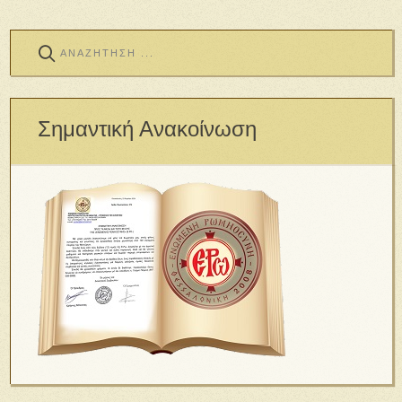
Σημαντική Ανακοίνωση