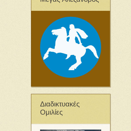
Διαδικτυακές
Ομιλίες