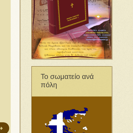
Το σωματείο ανά
πόλη