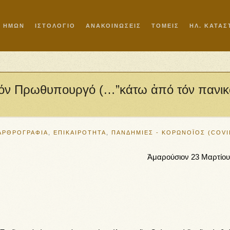
Ι ΗΜΩΝ
ΙΣΤΟΛΟΓΙΟ
ΑΝΑΚΟΙΝΩΣΕΙΣ
ΤΟΜΕΙΣ
ΗΛ. ΚΑΤΑ
 τόν Πρωθυπουργό (…”κάτω ἀπό τόν πανικ
ΑΡΘΡΟΓΡΑΦΙΑ
,
ΕΠΙΚΑΙΡΟΤΗΤΑ
,
ΠΑΝΔΗΜΙΕΣ - ΚΟΡΩΝΟΪΟΣ (COVI
Ἀμαρούσιον 23 Μαρτίου