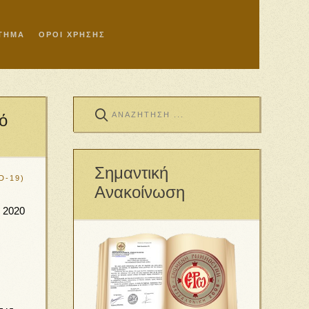
ΣΤΗΜΑ
ΟΡΟΙ ΧΡΗΣΗΣ
ό
Σημαντική
D-19)
Ανακοίνωση
 2020