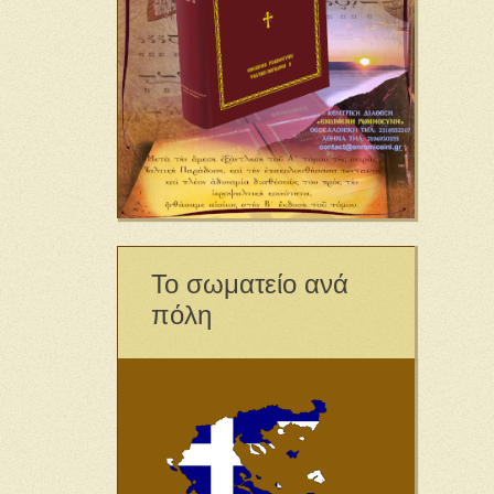
Το σωματείο ανά
πόλη