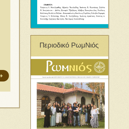
Περιοδικό ΡωμΝιός