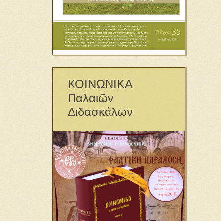
ΚΟΙΝΩΝΙΚΑ
Παλαιῶν
Διδασκάλων