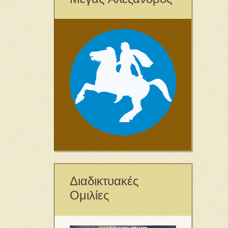
Διαδικτυακές
Ομιλίες