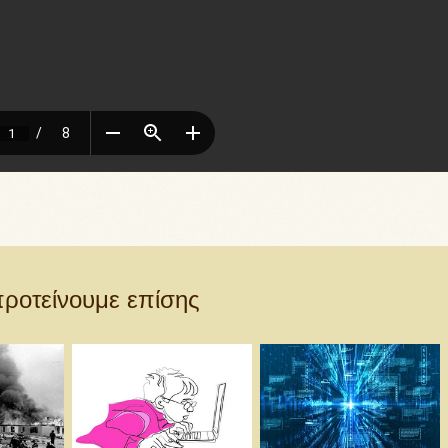
ροτείνουμε επίσης