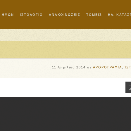
Ι ΗΜΩΝ
ΙΣΤΟΛΟΓΙΟ
ΑΝΑΚΟΙΝΩΣΕΙΣ
ΤΟΜΕΙΣ
ΗΛ. ΚΑΤΑ
11 Απριλίου 2014
σε
ΑΡΘΡΟΓΡΑΦΙΑ
,
ΙΣ