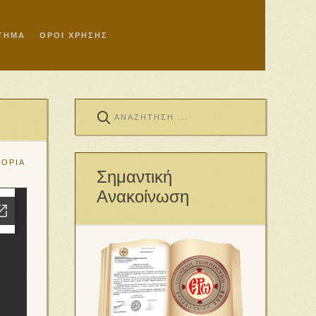
ΣΤΗΜΑ
ΟΡΟΙ ΧΡΗΣΗΣ
ΤΟΡΙΑ
Σημαντική
Ανακοίνωση