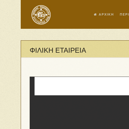
ΑΡΧΙΚΗ
ΠΕΡ
ΦΙΛΙΚΗ ΕΤΑΙΡΕΙΑ