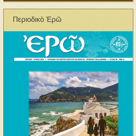
Περιοδικὸ Ἐρῶ