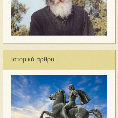
Ιστορικά άρθρα