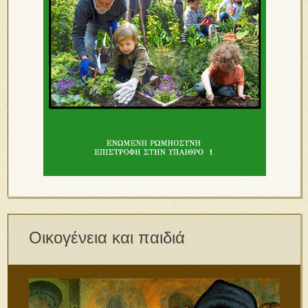
Οικογένεια και παιδιά