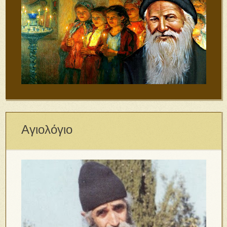
Αγιολόγιο