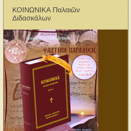
ΚΟΙΝΩΝΙΚΑ Παλαιῶν
Διδασκάλων