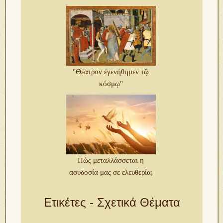
"Θέατρον ἐγενήθημεν τῷ
κόσμῳ"
Πώς μεταλλάσσεται η
ασυδοσία μας σε ελευθερία;
Ετικέτες - Σχετικά Θέματα