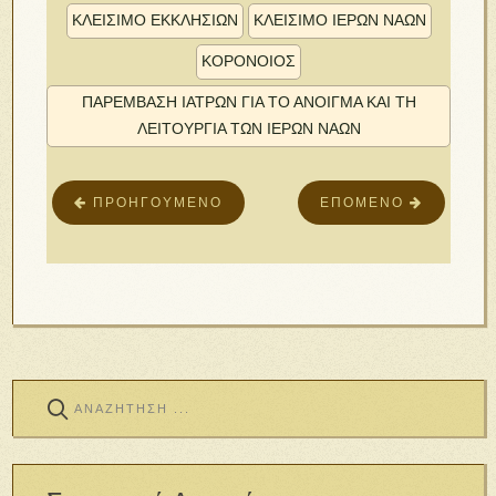
ΚΛΕΙΣΙΜΟ ΕΚΚΛΗΣΙΩΝ
ΚΛΕΙΣΙΜΟ ΙΕΡΩΝ ΝΑΩΝ
ΚΟΡΟΝΟΙΟΣ
ΠΑΡΕΜΒΑΣΗ ΙΑΤΡΩΝ ΓΙΑ ΤΟ ΑΝΟΙΓΜΑ ΚΑΙ ΤΗ
ΛΕΙΤΟΥΡΓΙΑ ΤΩΝ ΙΕΡΩΝ ΝΑΩΝ
ΠΡΟΗΓΟΎΜΕΝΟ
ΕΠΌΜΕΝΟ