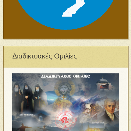
Διαδικτυακές Ομιλίες