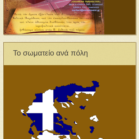
Το σωματείο ανά πόλη