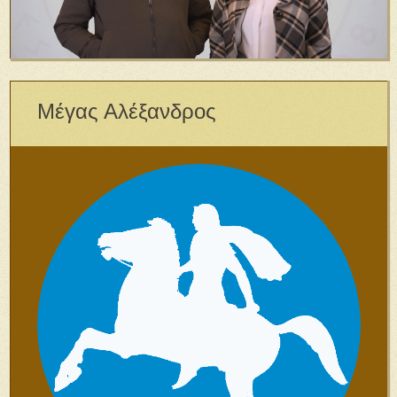
Μέγας Αλέξανδρος