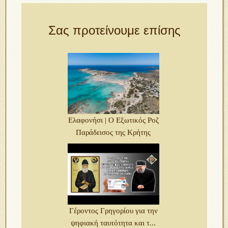
Σας προτείνουμε επίσης
Ελαφονήσι | Ο Εξωτικός Ροζ
Παράδεισος της Κρήτης
Γέροντος Γρηγορίου για την
ψηφιακή ταυτότητα και τ...