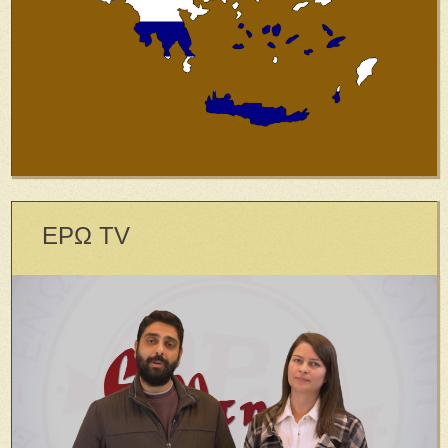
ΕΡΩ TV