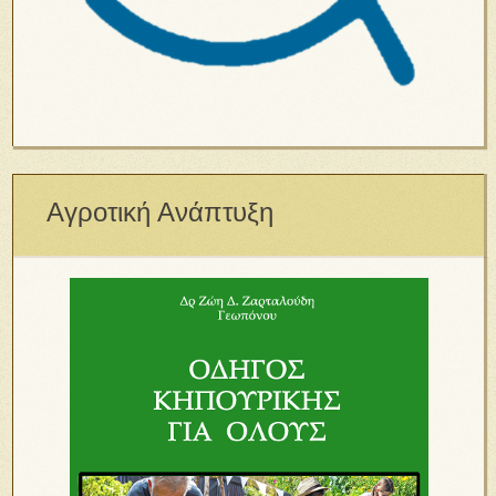
Αγροτική Ανάπτυξη