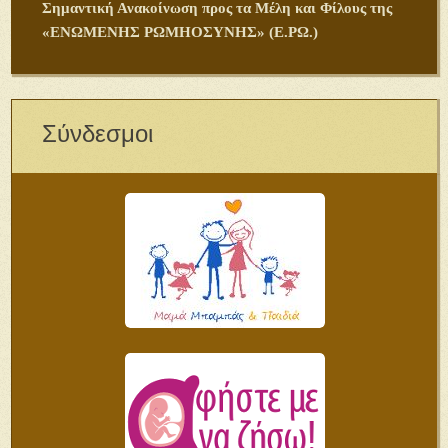
Σημαντική Ανακοίνωση προς τα Μέλη και Φίλους της
«ΕΝΩΜΕΝΗΣ ΡΩΜΗΟΣΥΝΗΣ» (Ε.ΡΩ.)
Σύνδεσμοι