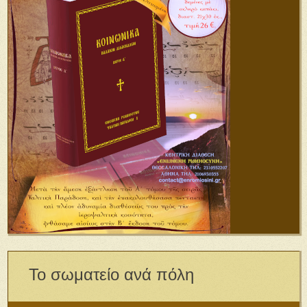
Το σωματείο ανά πόλη