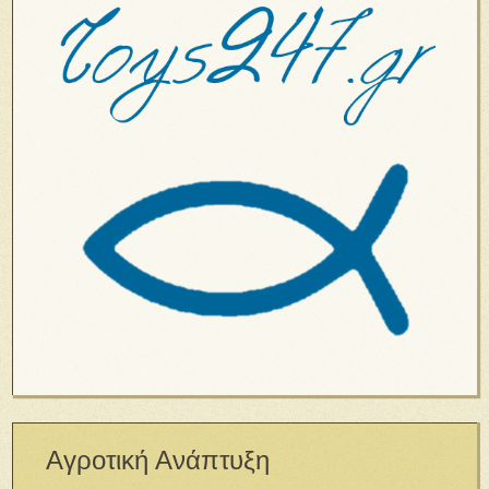
Αγροτική Ανάπτυξη