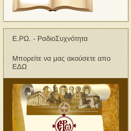
Ε.ΡΩ. - ΡαδιοΣυχνότητα
Μπορείτε να μας ακούσετε απο
ΕΔΩ