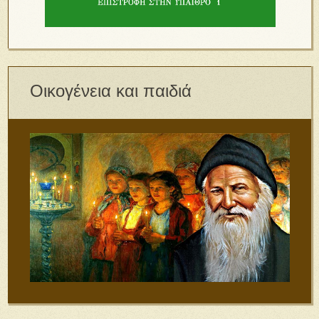
Οικογένεια και παιδιά