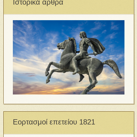
Ιστορικά άρθρα
Εορτασμοί επετείου 1821