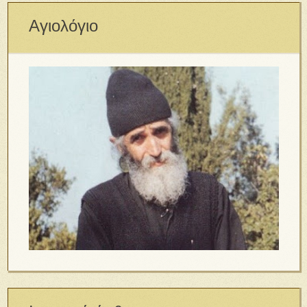
Αγιολόγιο