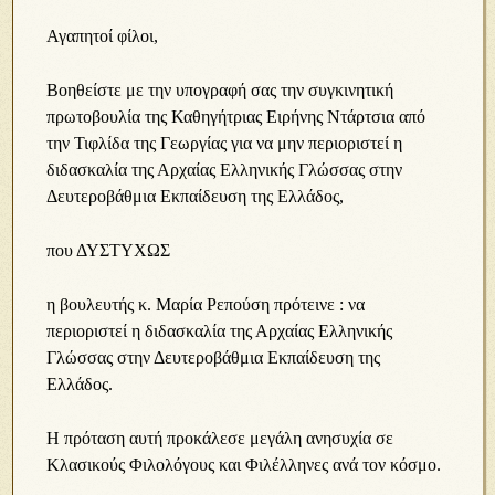
Αγαπητοί φίλοι,
Βοηθείστε με την υπογραφή σας την συγκινητική
πρωτοβουλία της Καθηγήτριας Ειρήνης Ντάρτσια από
την Τιφλίδα της Γεωργίας για να μην περιοριστεί η
διδασκαλία της Αρχαίας Ελληνικής Γλώσσας στην
Δευτεροβάθμια Εκπαίδευση της Ελλάδος,
που ΔΥΣΤΥΧΩΣ
η βουλευτής κ. Μαρία Ρεπούση πρότεινε : να
περιοριστεί η διδασκαλία της Αρχαίας Ελληνικής
Γλώσσας στην Δευτεροβάθμια Εκπαίδευση της
Ελλάδος.
Η πρόταση αυτή προκάλεσε μεγάλη ανησυχία σε
Κλασικούς Φιλολόγους και Φιλέλληνες ανά τον κόσμο.