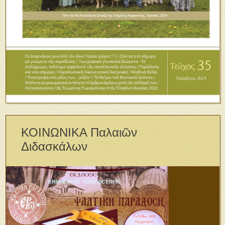
ΚΟΙΝΩΝΙΚΑ Παλαιῶν
Διδασκάλων