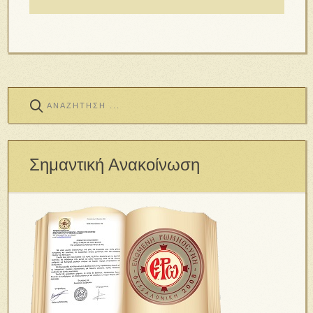
Σημαντική Ανακοίνωση