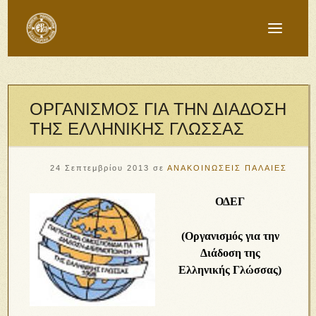
ΟΡΓΑΝΙΣΜΟΣ ΓΙΑ ΤΗΝ ΔΙΑΔΟΣΗ
ΤΗΣ ΕΛΛΗΝΙΚΗΣ ΓΛΩΣΣΑΣ
24 Σεπτεμβρίου 2013
σε
ΑΝΑΚΟΙΝΩΣΕΙΣ ΠΑΛΑΙΕΣ
ΟΔΕΓ
(Οργανισμός για την
Διάδοση της
Ελληνικής Γλώσσας)