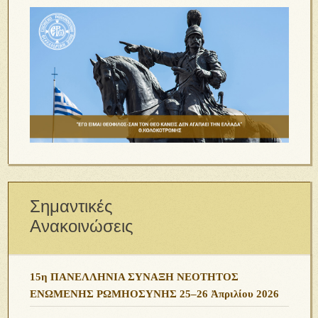
Σημαντικές
Ανακοινώσεις
15η ΠΑΝΕΛΛΗΝΙΑ ΣΥΝΑΞΗ ΝΕΟΤΗΤΟΣ
ΕΝΩΜΕΝΗΣ ΡΩΜΗΟΣΥΝΗΣ 25–26 Ἀπριλίου 2026