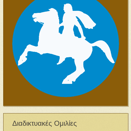
Διαδικτυακές Ομιλίες