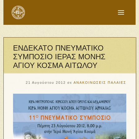
ΕΝΔΕΚΑΤΟ ΠΝΕΥΜΑΤΙΚΟ
ΣΥΜΠΟΣΙΟ ΙΕΡΑΣ ΜΟΝΗΣ
ΑΓΙΟΥ ΚΟΣΜΑ ΑΙΤΩΛΟΥ
21 Αυγούστου 2012
σε
ΑΝΑΚΟΙΝΩΣΕΙΣ ΠΑΛΑΙΕΣ