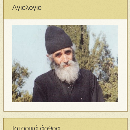
Αγιολόγιο
Ιστορικά άρθρα