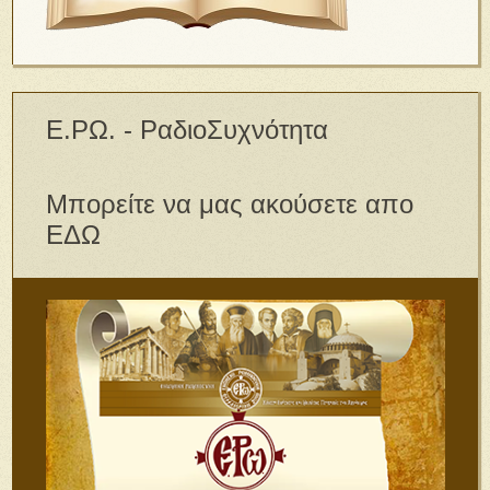
Ε.ΡΩ. - ΡαδιοΣυχνότητα
Μπορείτε να μας ακούσετε απο
ΕΔΩ