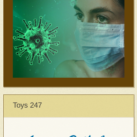
Toys 247