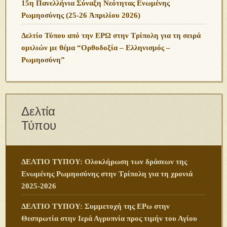
15η Πανελλήνια Σύναξη Νεότητας Ενωμένης
Ρωμηοσύνης (25-26 Ἀπριλίου 2026)
Δελτίο Τύπου από την ΕΡΩ στην Τρίπολη για τη σειρά
ομιλιών με θέμα “Ορθοδοξία – Ελληνισμός –
Ρωμηοσύνη”
Δελτία
Τύπου
ΔΕΛΤΙΟ ΤΥΠΟΥ: Ολοκλήρωση των δράσεων της
Ενωμένης Ρωμηοσύνης στην Τρίπολη για τη χρονιά
2025-2026
ΔΕΛΤΙΟ ΤΥΠΟΥ: Συμμετοχή της ΕΡω στην
Θεσπρωτία στην Ιερά Αγρυπνία προς τιμήν του Αγίου