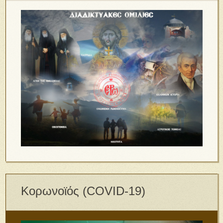
Κορωνοϊός (COVID-19)