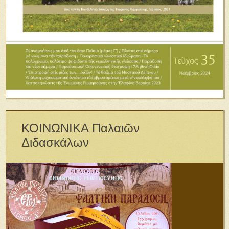
ΚΟΙΝΩΝΙΚΑ Παλαιῶν
Διδασκάλων