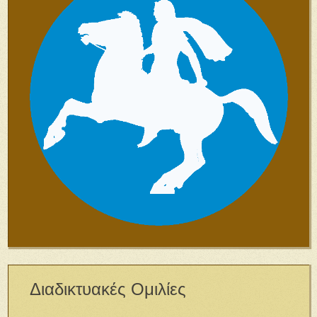
Διαδικτυακές Ομιλίες