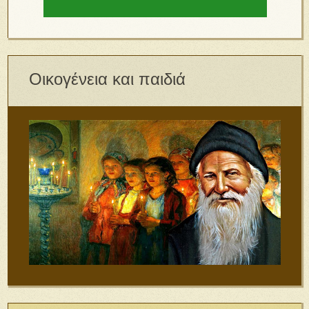
Οικογένεια και παιδιά