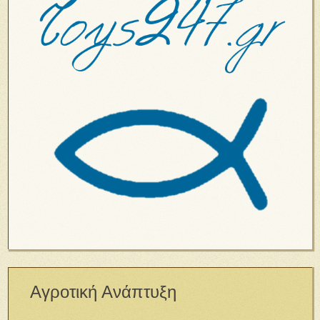
Αγροτική Ανάπτυξη