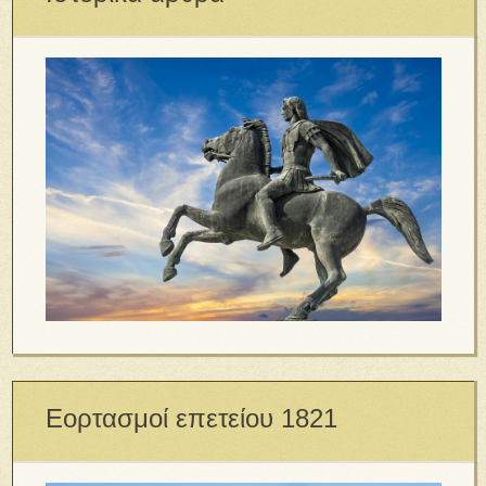
Εορτασμοί επετείου 1821