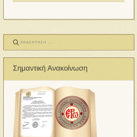
Σημαντική Ανακοίνωση