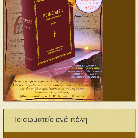
Το σωματείο ανά πόλη