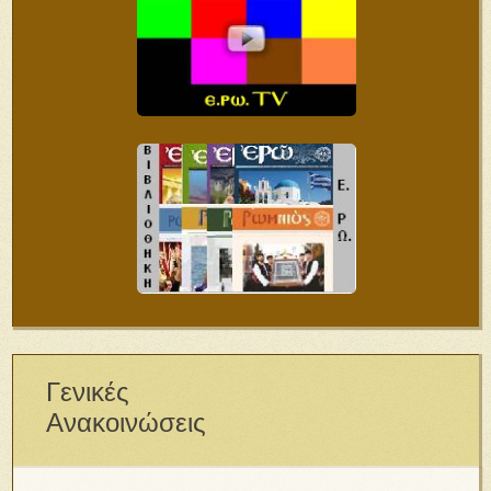
Γενικές
Ανακοινώσεις