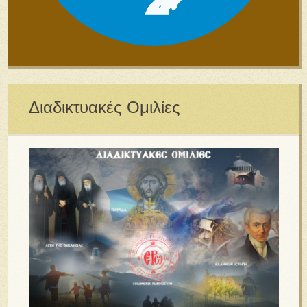
Διαδικτυακές Ομιλίες