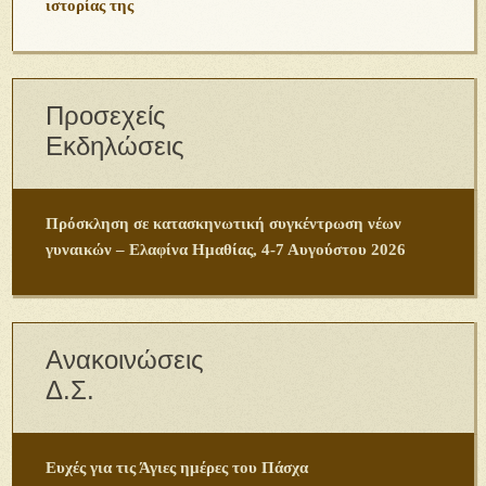
ιστορίας της
Προσεχείς
Εκδηλώσεις
Πρόσκληση σε κατασκηνωτική συγκέντρωση νέων
γυναικών – Ελαφίνα Ημαθίας, 4-7 Αυγούστου 2026
Ανακοινώσεις
Δ.Σ.
Ευχές για τις Άγιες ημέρες του Πάσχα