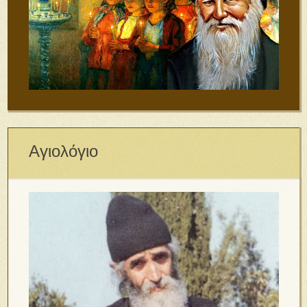
Αγιολόγιο