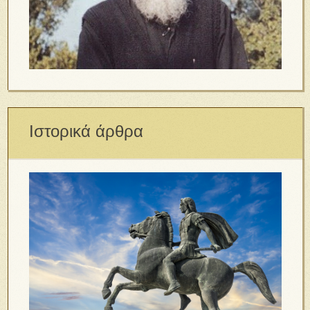
Ιστορικά άρθρα