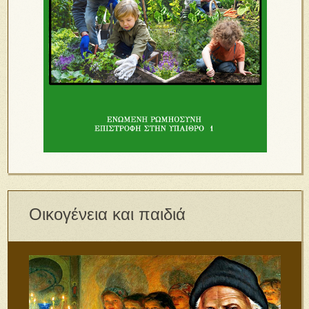
Οικογένεια και παιδιά