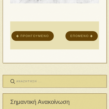
ΠΡΟΗΓΟΎΜΕΝΟ
ΕΠΌΜΕΝΟ
Σημαντική Ανακοίνωση