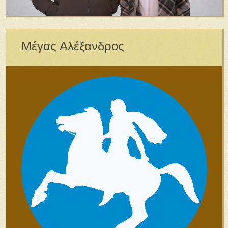
Μέγας Αλέξανδρος