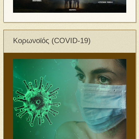
Κορωνοϊός (COVID-19)