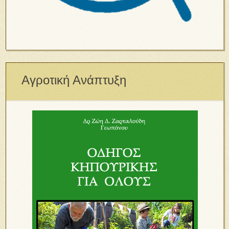
Αγροτική Ανάπτυξη