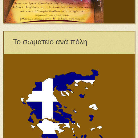
Το σωματείο ανά πόλη