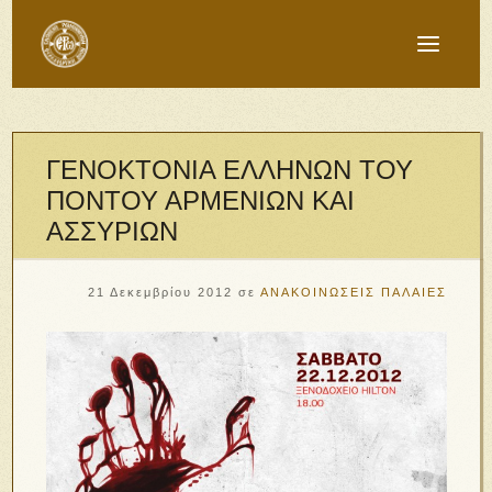
ΓΕΝΟΚΤΟΝΙΑ ΕΛΛΗΝΩΝ ΤΟΥ
ΠΟΝΤΟΥ ΑΡΜΕΝΙΩΝ ΚΑΙ
ΑΣΣΥΡΙΩΝ
21 Δεκεμβρίου 2012
σε
ΑΝΑΚΟΙΝΩΣΕΙΣ ΠΑΛΑΙΕΣ