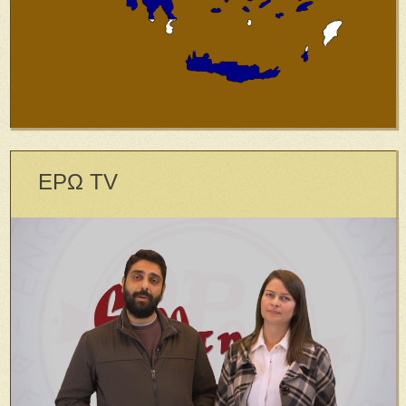
ΕΡΩ TV