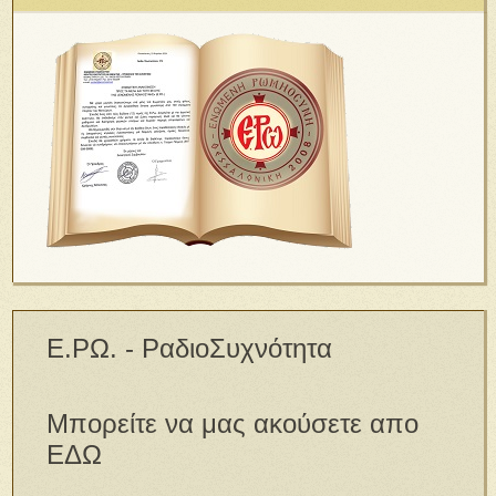
Ε.ΡΩ. - ΡαδιοΣυχνότητα
Μπορείτε να μας ακούσετε απο
ΕΔΩ