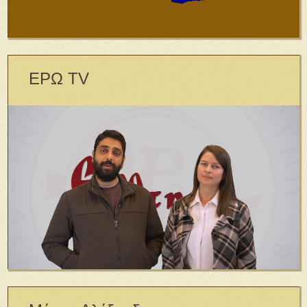
ΕΡΩ TV