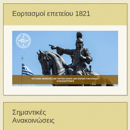
Εορτασμοί επετείου 1821
Σημαντικές
Ανακοινώσεις