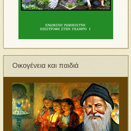
Οικογένεια και παιδιά