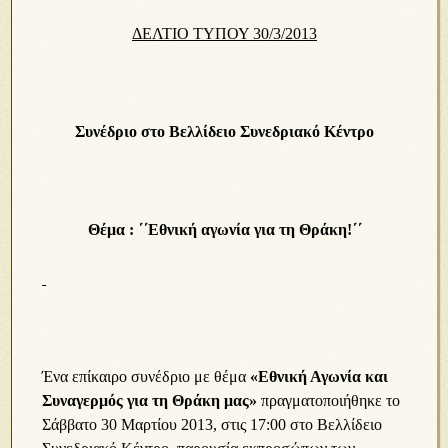
ΔΕΛΤΙΟ ΤΥΠΟΥ 30/3/2013
Συνέδριο στο Βελλίδειο Συνεδριακό Κέντρο
Θέμα : ΄΄
E
θνική αγωνία για τη Θράκη!΄΄
Ένα επίκαιρο συνέδριο με θέμα
«Εθνική Αγωνία και
Συναγερμός για τη Θράκη μας»
πραγματοποιήθηκε το
Σάββατο 30 Μαρτίου 2013, στις 17:00 στο Βελλίδειο