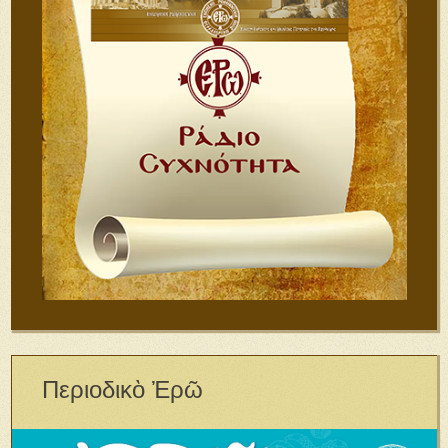
Περιοδικὸ Ἐρῶ