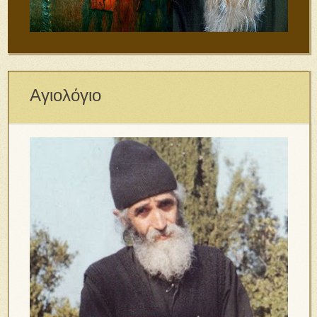
Αγιολόγιο