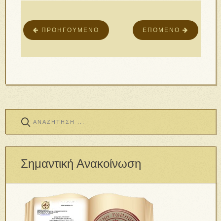
ΠΡΟΗΓΟΎΜΕΝΟ
ΕΠΌΜΕΝΟ
Σημαντική Ανακοίνωση