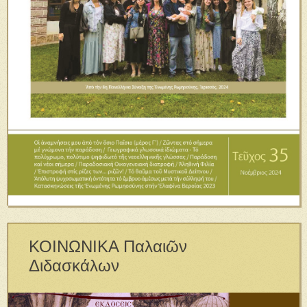
ΚΟΙΝΩΝΙΚΑ Παλαιῶν
Διδασκάλων