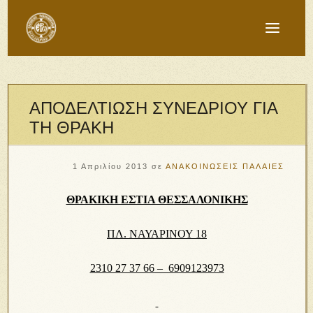
ΑΠΟΔΕΛΤΙΩΣΗ ΣΥΝΕΔΡΙΟΥ ΓΙΑ
ΤΗ ΘΡΑΚΗ
1 Απριλίου 2013
σε
ΑΝΑΚΟΙΝΩΣΕΙΣ ΠΑΛΑΙΕΣ
ΘΡΑΚΙΚΗ ΕΣΤΙΑ ΘΕΣΣΑΛΟΝΙΚΗΣ
ΠΛ. ΝΑΥΑΡΙΝΟΥ 18
2310 27 37 66 – 6909123973