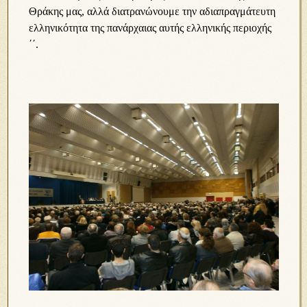
Θράκης μας, αλλά διατρανώνουμε την αδιαπραγμάτευτη
ελληνικότητα της πανάρχαιας αυτής ελληνικής περιοχής
΄΄.