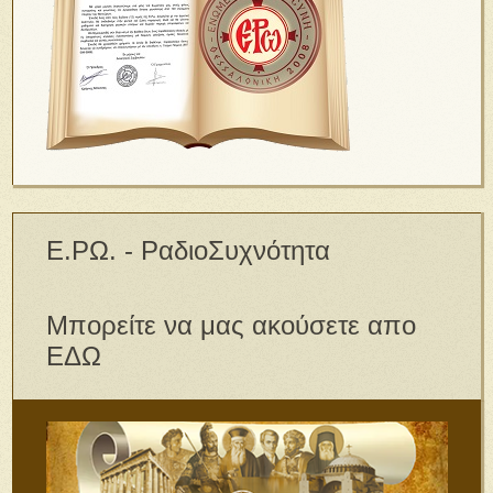
Ε.ΡΩ. - ΡαδιοΣυχνότητα
Μπορείτε να μας ακούσετε απο
ΕΔΩ