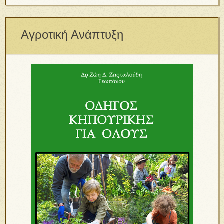
Αγροτική Ανάπτυξη