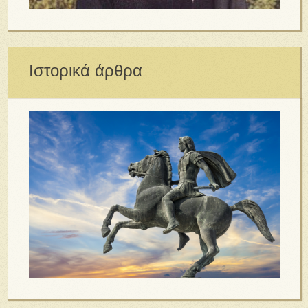
Ιστορικά άρθρα