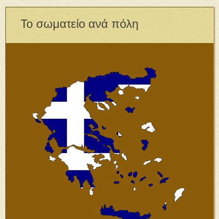
Το σωματείο ανά πόλη