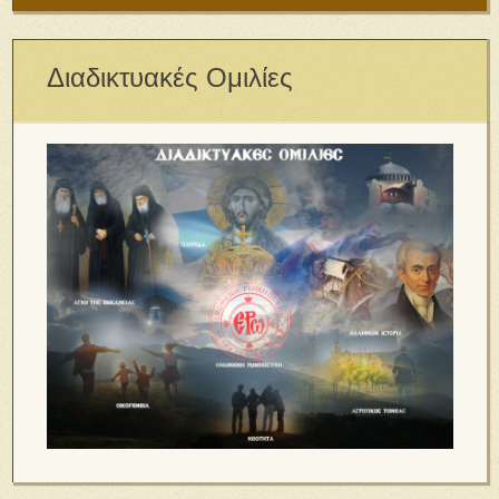
Διαδικτυακές Ομιλίες