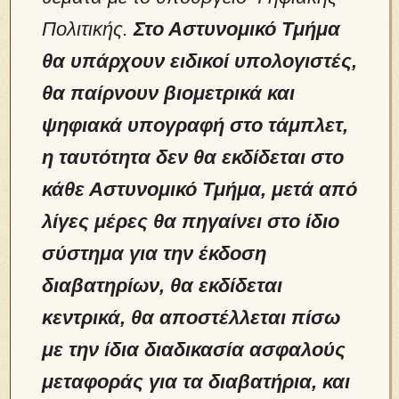
Πολιτικής.
Στο Αστυνομικό Τμήμα
θα υπάρχουν ειδικοί υπολογιστές,
θα παίρνουν βιομετρικά και
ψηφιακά υπογραφή στο τάμπλετ,
η ταυτότητα δεν θα εκδίδεται στο
κάθε Αστυνομικό Τμήμα, μετά από
λίγες μέρες θα πηγαίνει στο ίδιο
σύστημα για την έκδοση
διαβατηρίων, θα εκδίδεται
κεντρικά, θα αποστέλλεται πίσω
με την ίδια διαδικασία ασφαλούς
μεταφοράς για τα διαβατήρια, και