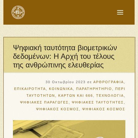
Ψηφιακή ταυτότητα βιομετρικών
δεδομένων: Η Αρχή του τέλους
της ανθρώπινης ελευθερίας
30 Οκτωβρίου 2023
σε
ΑΡΘΡΟΓΡΑΦΙΑ
,
ΕΠΙΚΑΙΡΟΤΗΤΑ
,
ΚΟΙΝΩΝΙΚΑ
,
ΠΑΡΑΤΗΡΗΤΗΡΙΟ
,
ΠΕΡΙ
ΤΑΥΤΟΤΗΤΩΝ, ΚΑΡΤΩΝ ΚΑΙ 666
,
ΤΕΧΝΟΛΟΓΙΑ
,
ΨΗΦΙΑΚΕΣ ΠΑΡΑΓΩΓΕΣ
,
ΨΗΦΙΑΚΕΣ ΤΑΥΤΟΤΗΤΕΣ
,
ΨΗΦΙΑΚΟΣ ΚΟΣΜΟΣ
,
ΨΗΦΙΑΚΟΣ ΚΟΣΜΟΣ