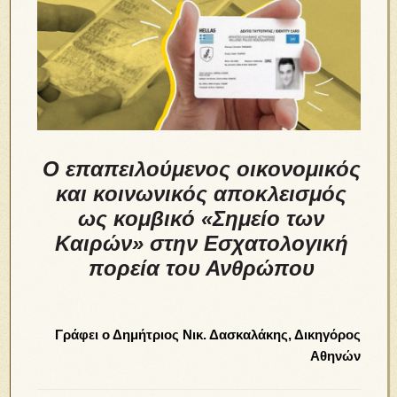
Ο επαπειλούμενος οικονομικός
και κοινωνικός αποκλεισμός
ως κομβικό «Σημείο των
Καιρών» στην Εσχατολογική
πορεία του Ανθρώπου
Γράφει ο Δημήτριος Νικ. Δασκαλάκης, Δικηγόρος
Αθηνών