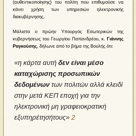
(αυθεντικοποίησης) του πολίτη που επιθυμούσε να
κάνει χρήση των υπηρεσιών ηλεκτρονικής
διακυβέρνησης.
Μάλιστα ο πρώην Υπουργός Εσωτερικών της
κυβερνήσεως του Γεωργίου Παπανδρέου, κ.
Γιάννης
Ραγκούσης
, δήλωνε από το βήμα της Βουλής ότι:
«η κάρτα αυτή
δεν είναι μέσο
καταχώρισης προσωπικών
δεδομένων
των πολιτών αλλά κλειδί
στην μετά ΚΕΠ εποχή για την
ηλεκτρονική μη γραφειοκρατική
εξυπηρέτησήτους»
2