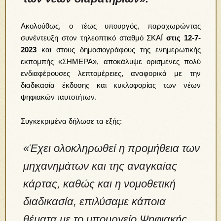
Ακολούθως, ο τέως υπουργός, παραχωρώντας
συνέντευξη στον τηλεοπτικό σταθμό ΣΚΑΪ
στις 12-7-
2023
και στους δημοσιογράφους της ενημερωτικής
εκπομπής «ΣΗΜΕΡΑ», αποκάλυψε ορισμένες πολύ
ενδιαφέρουσες λεπτομέρειες, αναφορικά με την
διαδικασία έκδοσης και κυκλοφορίας των νέων
ψηφιακών ταυτοτήτων.
Συγκεκριμένα δήλωσε τα εξής:
«Έχει ολοκληρωθεί η προμήθεια των
μηχανημάτων και της αναγκαίας
κάρτας, καθώς και η νομοθετική
διαδικασία, επιλύσαμε κάποια
θέματα με το υπουργείο Ψηφιακής