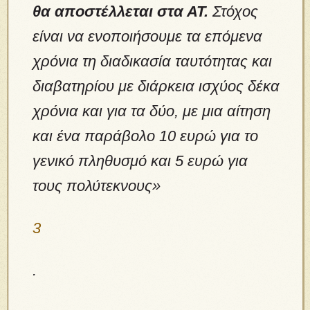
θα αποστέλλεται στα ΑΤ.
Στόχος
είναι να ενοποιήσουμε τα επόμενα
χρόνια τη διαδικασία ταυτότητας και
διαβατηρίου με διάρκεια ισχύος δέκα
χρόνια και για τα δύο, με μια αίτηση
και ένα παράβολο 10 ευρώ για το
γενικό πληθυσμό και 5 ευρώ για
τους πολύτεκνους»
3
.