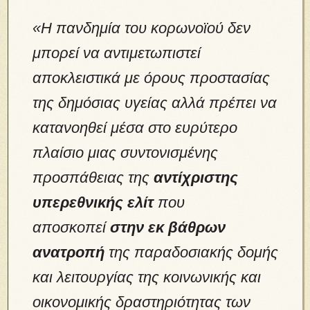
«Η πανδημία του κορωνοϊού δεν
μπορεί να αντιμετωπιστεί
αποκλειστικά με όρους προστασίας
της δημόσιας υγείας αλλά πρέπει να
κατανοηθεί μέσα στο ευρύτερο
πλαίσιο μιας συντονισμένης
προσπάθειας της
αντίχριστης
υπερεθνικής ελίτ
που
αποσκοπεί
στην εκ βάθρων
ανατροπή
της παραδοσιακής δομής
και λειτουργίας της κοινωνικής και
οικονομικής δραστηριότητας των