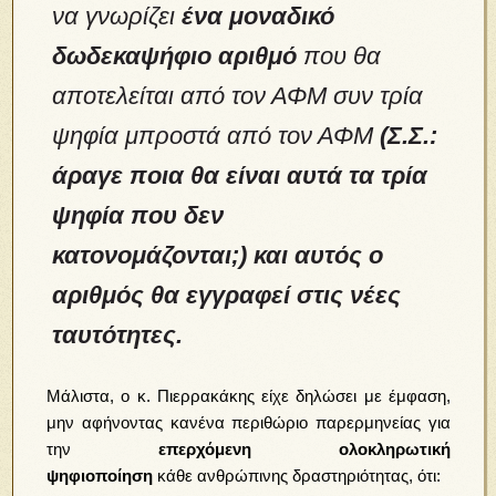
να γνωρίζει
ένα μοναδικό
δωδεκαψήφιο αριθμό
που θα
αποτελείται από τον ΑΦΜ συν τρία
ψηφία μπροστά από τον ΑΦΜ
(Σ.Σ.:
άραγε ποια θα είναι αυτά τα τρία
ψηφία που δεν
κατονομάζονται;)
και αυτός ο
αριθμός θα εγγραφεί στις νέες
ταυτότητες.
Μάλιστα, ο κ. Πιερρακάκης είχε δηλώσει με έμφαση,
μην αφήνοντας κανένα περιθώριο παρερμηνείας για
την
επερχόμενη ολοκληρωτική
ψηφιοποίηση
κάθε
ανθρώπινης δραστηριότητας, ότι: