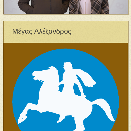
Μέγας Αλέξανδρος