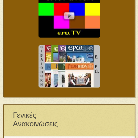
Γενικές
Ανακοινώσεις