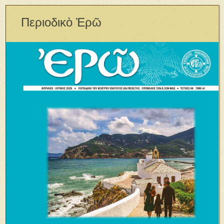
Περιοδικὸ Ἐρῶ