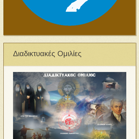
Διαδικτυακές Ομιλίες