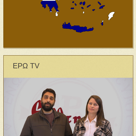
ΕΡΩ TV