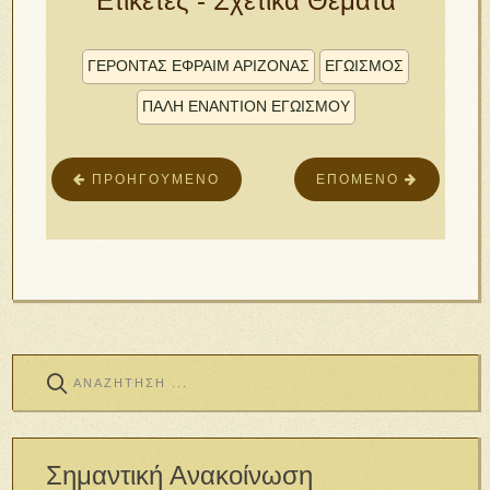
Ετικέτες - Σχετικά Θέματα
ΓΕΡΟΝΤΑΣ ΕΦΡΑΙΜ ΑΡΙΖΟΝΑΣ
ΕΓΩΙΣΜΟΣ
ΠΑΛΗ ΕΝΑΝΤΙΟΝ ΕΓΩΙΣΜΟΥ
ΠΡΟΗΓΟΎΜΕΝΟ
ΕΠΌΜΕΝΟ
Σημαντική Ανακοίνωση