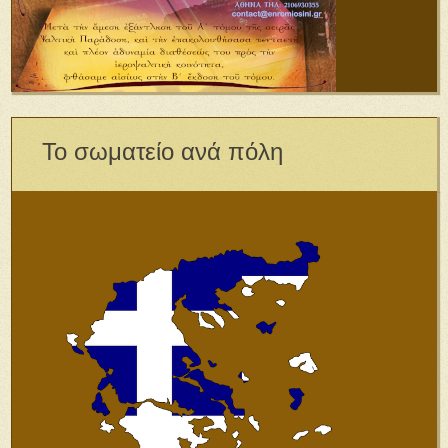
Το σωματείο ανά πόλη