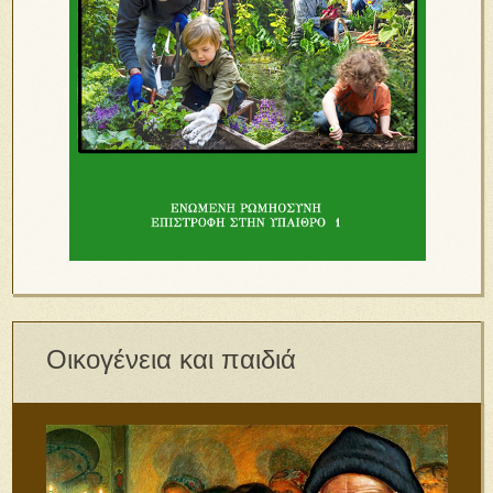
Οικογένεια και παιδιά