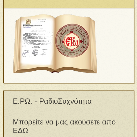
Ε.ΡΩ. - ΡαδιοΣυχνότητα
Μπορείτε να μας ακούσετε απο
ΕΔΩ