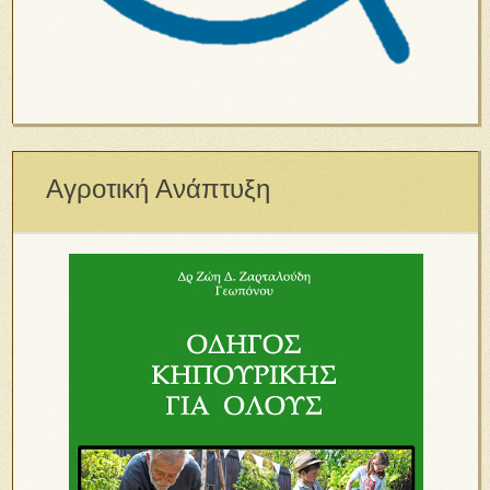
Αγροτική Ανάπτυξη