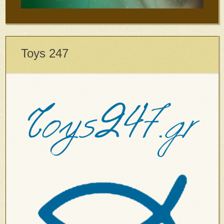
Toys 247