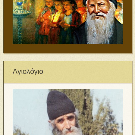
Αγιολόγιο