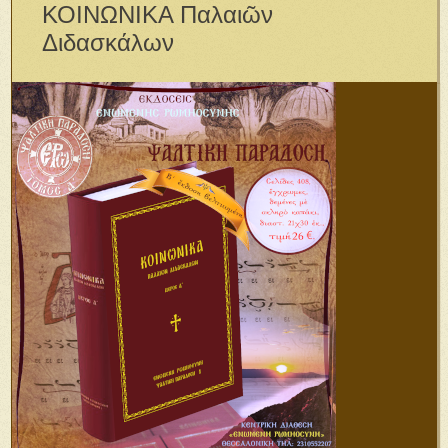
ΚΟΙΝΩΝΙΚΑ Παλαιῶν
Διδασκάλων