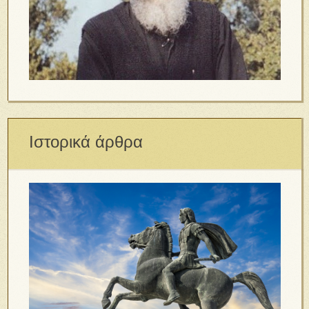
Ιστορικά άρθρα