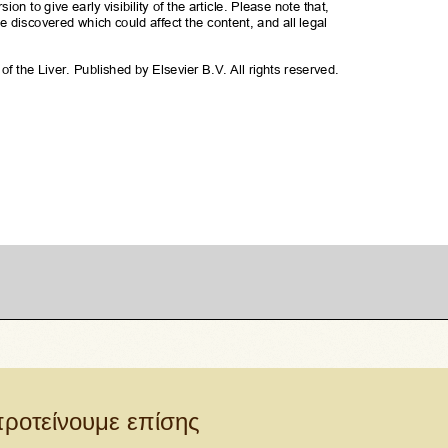
ροτείνουμε επίσης