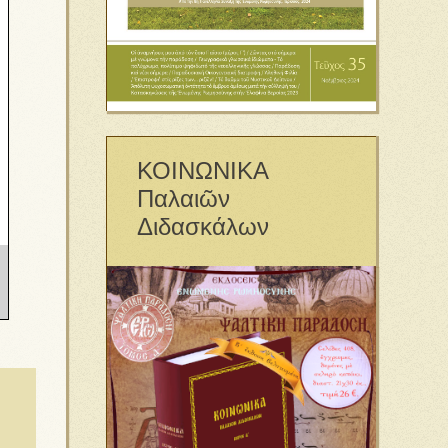
ΚΟΙΝΩΝΙΚΑ
Παλαιῶν
Διδασκάλων