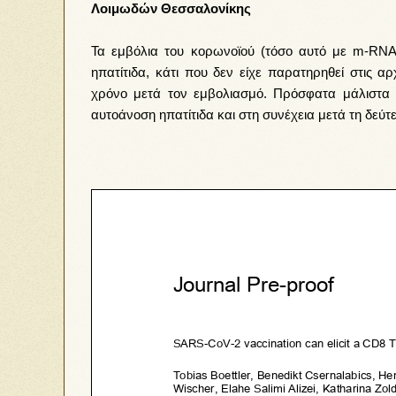
Λοιμωδών Θεσσαλονίκης
Τα εμβόλια του κορωνοϊού (τόσο αυτό με m-
RN
ηπατίτιδα, κάτι που δεν είχε παρατηρηθεί στις αρ
χρόνο μετά τον εμβολιασμό. Πρόσφατα μάλιστα
αυτοάνοση ηπατίτιδα και στη συνέχεια μετά τη δεύ