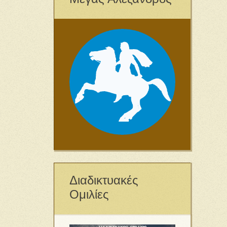
Διαδικτυακές
Ομιλίες