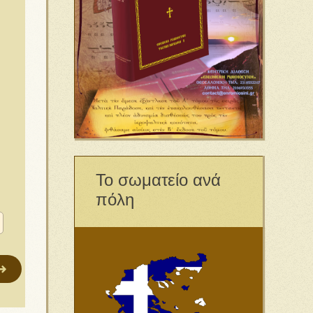
Το σωματείο ανά
πόλη