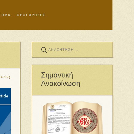
ΣΤΗΜΑ
ΟΡΟΙ ΧΡΗΣΗΣ
Σημαντική
D-19)
Ανακοίνωση