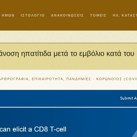
Ι ΗΜΩΝ
ΙΣΤΟΛΟΓΙΟ
ΑΝΑΚΟΙΝΩΣΕΙΣ
ΤΟΜΕΙΣ
ΗΛ. ΚΑΤΑ
νοση ηπατίτιδα μετά το εμβόλιο κατά του
ΑΡΘΡΟΓΡΑΦΙΑ
,
ΕΠΙΚΑΙΡΟΤΗΤΑ
,
ΠΑΝΔΗΜΙΕΣ - ΚΟΡΩΝΟΪΟΣ (COVI