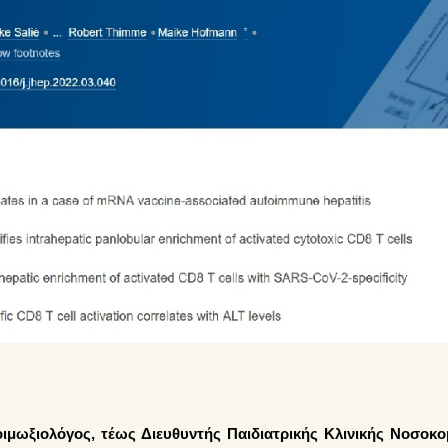
ιμωξιολόγος, τέως Διευθυντής Παιδιατρικής Κλινικής Νοσοκο