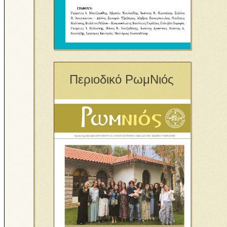
Περιοδικό ΡωμΝιός