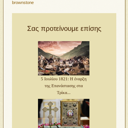
brownstone
Σας προτείνουμε επίσης
5 Ιουλίου 1821: Η έναρξη
της Επανάστασης στα
Τρίκα...