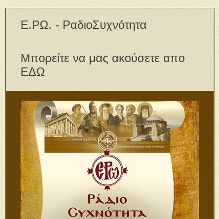
Ε.ΡΩ. - ΡαδιοΣυχνότητα
Μπορείτε να μας ακούσετε απο
ΕΔΩ