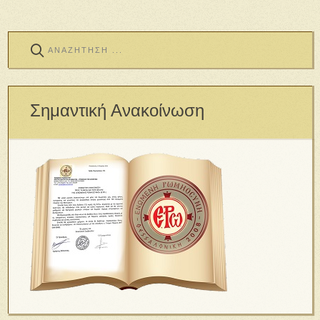
Σημαντική Ανακοίνωση