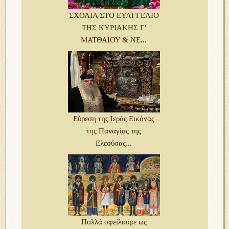
ΣΧΟΛΙΑ ΣΤΟ ΕΥΑΓΓΕΛΙΟ
ΤΗΣ ΚΥΡΙΑΚΗΣ Γ'
ΜΑΤΘΑΙΟΥ & ΝΕ...
Εύρεση της Ιεράς Εικόνας
της Παναγίας της
Ελεούσας...
Πολλά οφείλουμε ως