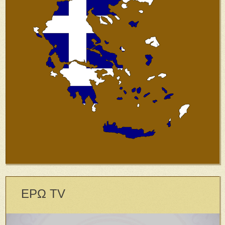
ΕΡΩ TV