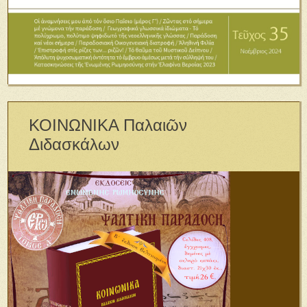
ΚΟΙΝΩΝΙΚΑ Παλαιῶν
Διδασκάλων