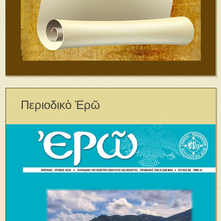
Περιοδικὸ Ἐρῶ