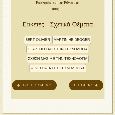
Εκκλησία και ως Έθνος εις
τους ...
Ετικέτες - Σχετικά Θέματα
BERT OLIVIER
MARTIN HEIDEGGER
ΕΞΑΡΤΗΣΗ ΑΠΟ ΤΗΝ ΤΕΧΝΟΛΟΓΙΑ
ΣΧΕΣΗ ΜΑΣ ΜΕ ΤΗΝ ΤΕΧΝΟΛΟΓΙΑ
ΦΙΛΟΣΟΦΙΑ ΤΗΣ ΤΕΧΝΟΛΟΓΙΑΣ
ΠΡΟΗΓΟΎΜΕΝΟ
ΕΠΌΜΕΝΟ