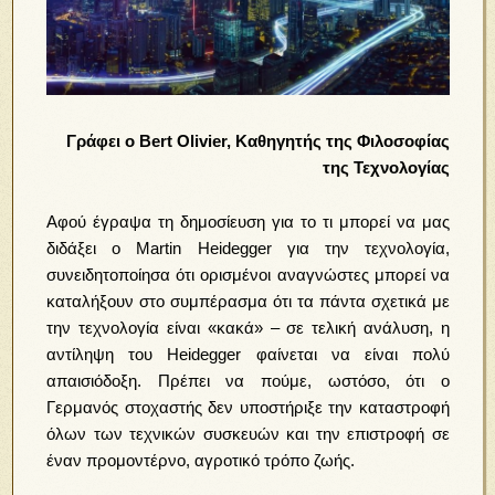
Γράφει ο Bert Olivier, Καθηγητής της Φιλοσοφίας
της Τεχνολογίας
Αφού έγραψα τη δημοσίευση για το τι μπορεί να μας
διδάξει ο Martin Heidegger για την τεχνολογία,
συνειδητοποίησα ότι ορισμένοι αναγνώστες μπορεί να
καταλήξουν στο συμπέρασμα ότι τα πάντα σχετικά με
την τεχνολογία είναι «κακά» – σε τελική ανάλυση, η
αντίληψη του Heidegger φαίνεται να είναι πολύ
απαισιόδοξη. Πρέπει να πούμε, ωστόσο, ότι ο
Γερμανός στοχαστής δεν υποστήριξε την καταστροφή
όλων των τεχνικών συσκευών και την επιστροφή σε
έναν προμοντέρνο, αγροτικό τρόπο ζωής.