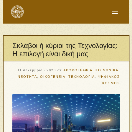
Σκλάβοι ή κύριοι της Τεχνολογίας:
Η επιλογή είναι δική μας
11 Δεκεμβρίου 2023
σε
ΑΡΘΡΟΓΡΑΦΙΑ
,
ΚΟΙΝΩΝΙΚΑ
,
ΝΕΟΤΗΤΑ
,
ΟΙΚΟΓΕΝΕΙΑ
,
ΤΕΧΝΟΛΟΓΙΑ
,
ΨΗΦΙΑΚΟΣ
ΚΟΣΜΟΣ