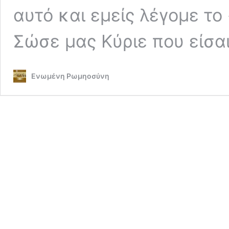
αυτό και εμείς λέγομε το
Σώσε μας Κύριε που είσα
Ενωμένη Ρωμηοσύνη